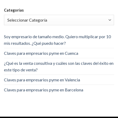
Categorías
Soy empresario de tamaño medio. Quiero multiplicar por 10
mis resultados. ¿Qué puedo hacer?
Claves para empresarios pyme en Cuenca
¿Qué es la venta consultiva y cuáles son las claves del éxito en
este tipo de venta?
Claves para empresarios pyme en Valencia
Claves para empresarios pyme en Barcelona