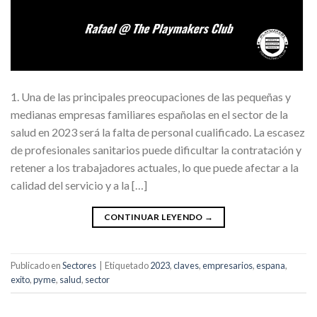
1. Una de las principales preocupaciones de las pequeñas y
medianas empresas familiares españolas en el sector de la
salud en 2023 será la falta de personal cualificado. La escasez
de profesionales sanitarios puede dificultar la contratación y
retener a los trabajadores actuales, lo que puede afectar a la
calidad del servicio y a la […]
CONTINUAR LEYENDO
→
Publicado en
Sectores
|
Etiquetado
2023
,
claves
,
empresarios
,
espana
,
exito
,
pyme
,
salud
,
sector