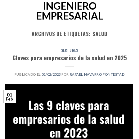
INGENIERO
Skip
to
EMPRESARIAL
content
ARCHIVOS DE ETIQUETAS:
SALUD
SECTORES
Claves para empresarios de la salud en 2025
PUBLICADO EL
01/02/2023
POR
RAFAEL NAVARRO FONTESTAD
01
Feb